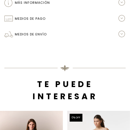
MÁS INFORMACIÓN
MEDIOS DE PAGO
MEDIOS DE ENVÍO
TE PUEDE
INTERESAR
0
% OFF