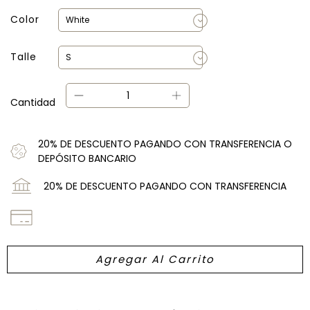
Color
Talle
Cantidad
20% DE DESCUENTO PAGANDO CON TRANSFERENCIA O
DEPÓSITO BANCARIO
20% DE DESCUENTO PAGANDO CON TRANSFERENCIA