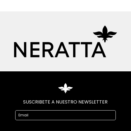
SUSCRIBETE A NUESTRO NEWSLETTER