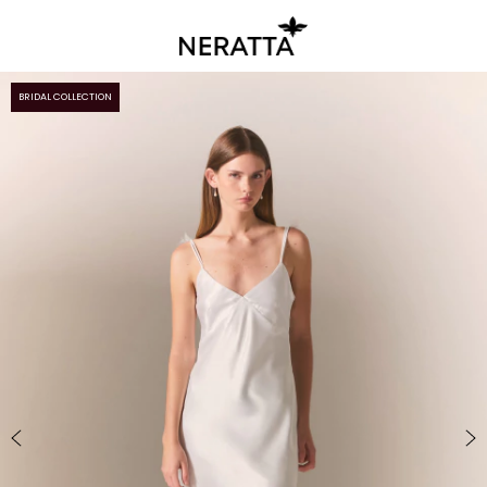
BRIDAL COLLECTION