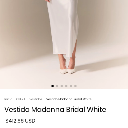
Inicio
.
OPERA
.
Vestidos
.
Vestido Madonna Bridal White
Vestido Madonna Bridal White
$412.66 USD