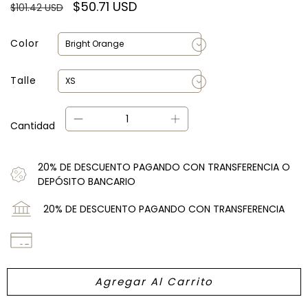
$50.71 USD
$101.42 USD
Color
Talle
Cantidad
20% DE DESCUENTO PAGANDO CON TRANSFERENCIA O
DEPÓSITO BANCARIO
20% DE DESCUENTO PAGANDO CON TRANSFERENCIA