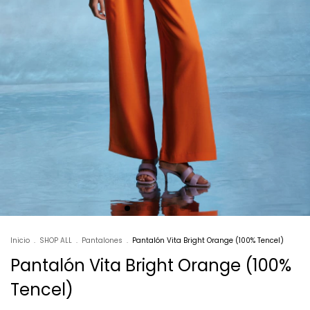
Inicio
.
SHOP ALL
.
Pantalones
.
Pantalón Vita Bright Orange (100% Tencel)
Pantalón Vita Bright Orange (100%
Tencel)