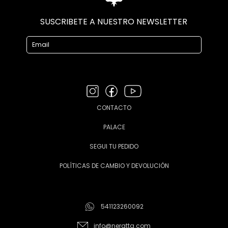
SUSCRIBETE A NUESTRO NEWSLETTER
CONTACTO
PALACE
SEGUI TU PEDIDO
POLÍTICAS DE CAMBIO Y DEVOLUCIÓN
541123260092
info@neratta.com