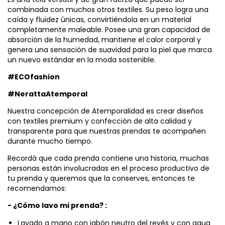
combinada con muchos otros textiles. Su peso logra una
caída y fluidez únicas, convirtiéndola en un material
completamente maleable. Posee una gran capacidad de
absorción de la humedad, mantiene el calor corporal y
genera una sensación de suavidad para la piel que marca
un nuevo estándar en la moda sostenible.
#ECOfashion
#NerattaAtemporal
Nuestra concepción de Atemporalidad es crear diseños
con textiles premium y confección de alta calidad y
transparente para que nuestras prendas te acompañen
durante mucho tiempo.
Recordá que cada prenda contiene una historia, muchas
personas están involucradas en el proceso productivo de
tu prenda y queremos que la conserves, entonces te
recomendamos:
- ¿Cómo lavo mi prenda? :
Lavado a mano con jabón neutro del revés y con agua