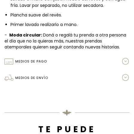
fría. Lavar por separado, no utilizar secadora.
Plancha suave del revés.
Primer lavado realizarlo a mano.
-
Moda circular:
Doná o regalá tu prenda a otra persona
el día que no la quieras más, nuestras prendas
atemporales quieren seguir contando nuevas historias.
MEDIOS DE PAGO
MEDIOS DE ENVÍO
TE PUEDE