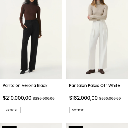
Pantalón Verona Black
Pantalón Palais Off White
$210.000,00
$182.000,00
$280.000,00
$260.000,00
Comprar
Comprar