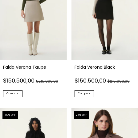
Falda Verona Taupe
Falda Verona Black
$150.500,00
$150.500,00
$215.000,00
$215.000,00
Comprar
Comprar
40
% OFF
25
% OFF