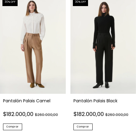
30
% OFF
30
% OFF
Pantalón Palais Camel
Pantalón Palais Black
$182.000,00
$182.000,00
$260.000,00
$260.000,00
Comprar
Comprar