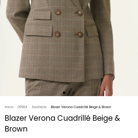
Inicio
.
OPERA
.
Sastrería
.
Blazer Verona Cuadrillé Beige & Brown
Blazer Verona Cuadrillé Beige &
Brown