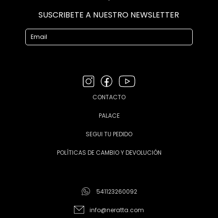
SUSCRIBETE A NUESTRO NEWSLETTER
CONTACTO
PALACE
SEGUI TU PEDIDO
POLÍTICAS DE CAMBIO Y DEVOLUCIÓN
541123260092
info@neratta.com