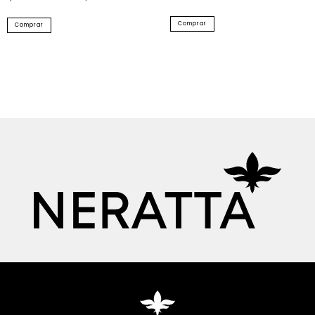
Comprar
Comprar