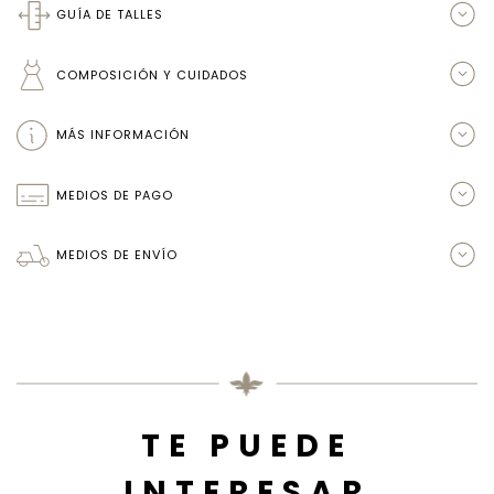
GUÍA DE TALLES
COMPOSICIÓN Y CUIDADOS
MÁS INFORMACIÓN
MEDIOS DE PAGO
MEDIOS DE ENVÍO
TE PUEDE
INTERESAR