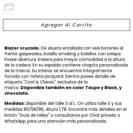
Blazer cruzado.
De silueta entallada
con seis botones al
frente gaspeados, bolsillo smoking y bolsillos con solapa.
Posee abertura trasera para mayor comodidad a la altura
de la cadera. En su espalda contiene chapita personalizada
de la marca. Su interior se encuentra íntegramente
forrado con tafeta jacquard. Dentro posee detalle de
etiqueta "Cool & Classic" exclusiva de la
marca.
Disponible también en color Taupe y Black, y
chocolate.
Medidas:
disponible del talle S al L. Ori utiliza talle S y sus
medidas 80/58/86, Altura 1,78. Encontrá más detalles en el
botón "Guía de talles" o consultanos por Chat privado o
WhatsApp para una atención más personalizada.