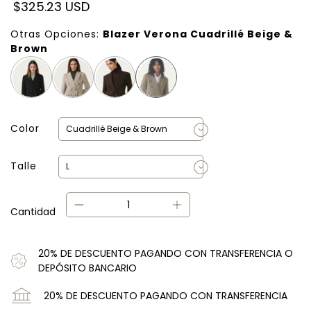
$325.23 USD
Otras Opciones:
Blazer Verona Cuadrillé Beige &
Brown
Color
Talle
Cantidad
20% DE DESCUENTO PAGANDO CON TRANSFERENCIA O
DEPÓSITO BANCARIO
20% DE DESCUENTO PAGANDO CON TRANSFERENCIA