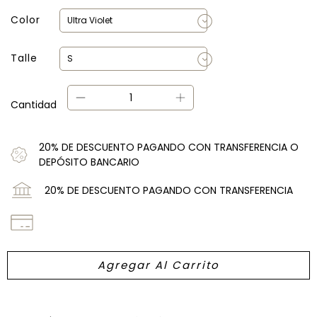
Color
Talle
Cantidad
20% DE DESCUENTO PAGANDO CON TRANSFERENCIA O
DEPÓSITO BANCARIO
20% DE DESCUENTO PAGANDO CON TRANSFERENCIA