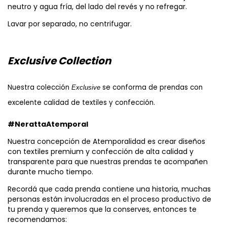
neutro y agua fría, del lado del revés y no refregar.
Lavar por separado, no centrifugar.
Exclusive Collection
Nuestra colección 
se conforma de prendas con 
Exclusive 
excelente calidad de textiles y confección.
#NerattaAtemporal
Nuestra concepción de Atemporalidad es crear diseños
con textiles premium y confección de alta calidad y
transparente para que nuestras prendas te acompañen
durante mucho tiempo.
Recordá que cada prenda contiene una historia, muchas
personas están involucradas en el proceso productivo de
tu prenda y queremos que la conserves, entonces te
recomendamos: