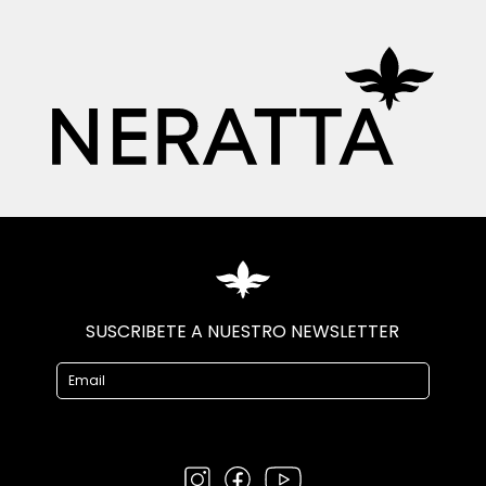
SUSCRIBETE A NUESTRO NEWSLETTER