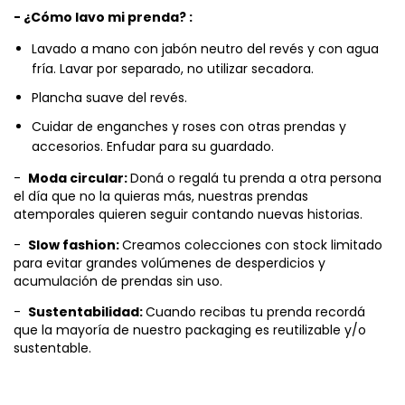
- ¿Cómo lavo mi prenda? :
Lavado a mano con jabón neutro del revés y con agua
fría. Lavar por separado, no utilizar secadora.
Plancha suave del revés.
Cuidar de enganches y roses con otras prendas y
accesorios. Enfudar para su guardado.
-
Moda circular:
Doná o regalá tu prenda a otra persona
el día que no la quieras más, nuestras prendas
atemporales quieren seguir contando nuevas historias.
-
Slow fashion:
Creamos colecciones con stock limitado
para evitar grandes volúmenes de desperdicios y
acumulación de prendas sin uso.
-
Sustentabilidad:
Cuando recibas tu prenda recordá
que la mayoría de nuestro packaging es reutilizable y/o
sustentable.