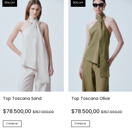
Top Toscana Olive
Top Toscana Sand
$78.500,00
$78.500,00
$157.000,00
$157.000,00
Comprar
Comprar