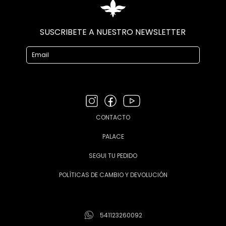
SUSCRIBETE A NUESTRO NEWSLETTER
CONTACTO
PALACE
SEGUI TU PEDIDO
POLÍTICAS DE CAMBIO Y DEVOLUCIÓN
541123260092
info@neratta.com