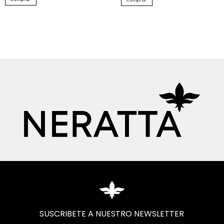
Comprar
SUSCRIBETE A NUESTRO NEWSLETTER