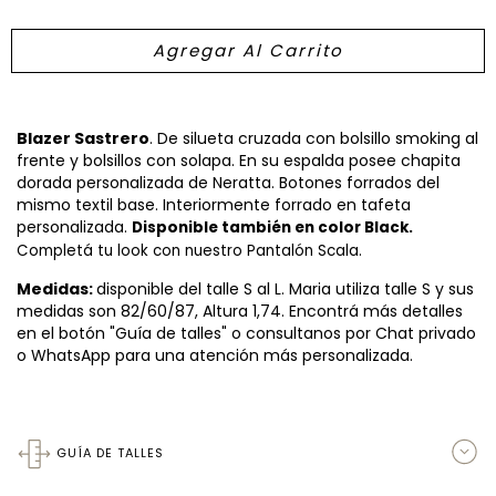
Blazer Sastrero
. De silueta cruzada con bolsillo smoking al
frente y bolsillos con solapa. En su espalda posee chapita
dorada personalizada de Neratta. Botones forrados del
mismo textil base. Interiormente forrado en tafeta
personalizada.
Disponible también en color Black.
Completá tu look con nuestro Pantalón Scala.
Medidas:
disponible del talle S al L. Maria utiliza talle S y sus
medidas son 82/60/87, Altura 1,74. Encontrá más detalles
en el botón "Guía de talles" o consultanos por Chat privado
o WhatsApp para una atención más personalizada.
GUÍA DE TALLES