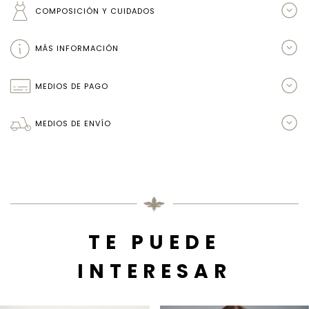
COMPOSICIÓN Y CUIDADOS
MÁS INFORMACIÓN
MEDIOS DE PAGO
MEDIOS DE ENVÍO
TE PUEDE
INTERESAR