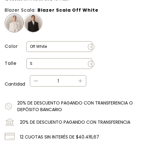
Blazer Scala:
Blazer Scala Off White
Color
Talle
Cantidad
20% DE DESCUENTO PAGANDO CON TRANSFERENCIA O
DEPÓSITO BANCARIO
20% DE DESCUENTO PAGANDO CON TRANSFERENCIA
12
CUOTAS SIN INTERÉS DE
$40.416,67