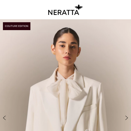
COUTURE EDITION