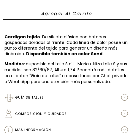
Cardigan tejido.
De silueta clásica con botones
gaspeados dorados al frente. Cada línea de color posee un
punto diferente del tejido para generar un diseño más
dinámico.
Disponible también en color Sand.
Medidas:
disponible del talle S al L. Maria utiliza talle S y sus
medidas son 82/60/87, Altura 1,74. Encontrá más detalles
en el botón "Guía de talles" o consultanos por Chat privado
o WhatsApp para una atención más personalizada.
GUÍA DE TALLES
COMPOSICIÓN Y CUIDADOS
MÁS INFORMACIÓN