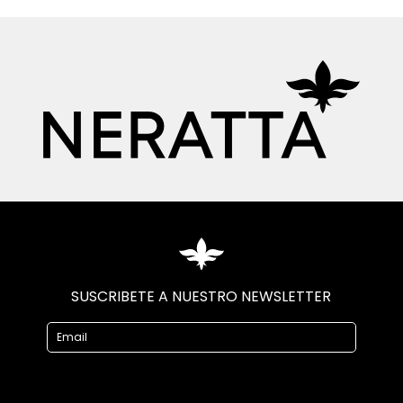
SUSCRIBETE A NUESTRO NEWSLETTER