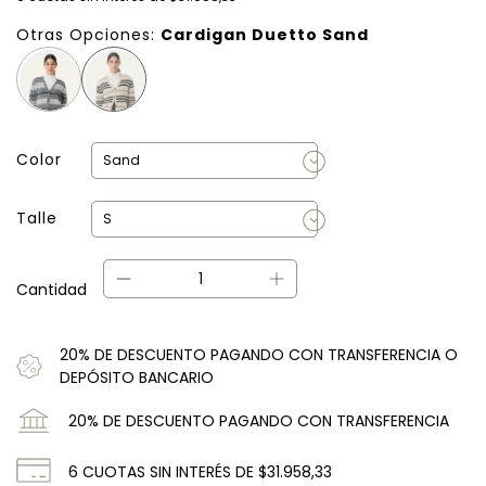
Otras Opciones:
Cardigan Duetto Sand
Color
Talle
Cantidad
20% DE DESCUENTO PAGANDO CON TRANSFERENCIA O
DEPÓSITO BANCARIO
20% DE DESCUENTO PAGANDO CON TRANSFERENCIA
6
CUOTAS SIN INTERÉS DE
$31.958,33