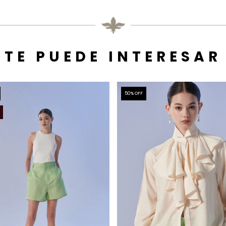
TE PUEDE INTERESAR
50
% OFF