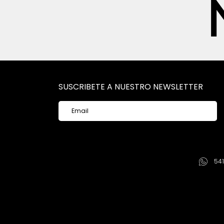
SUSCRIBETE A NUESTRO NEWSLETTER
54