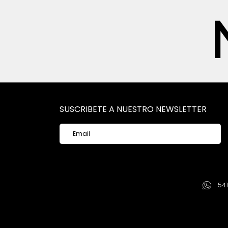
SUSCRIBETE A NUESTRO NEWSLETTER
54