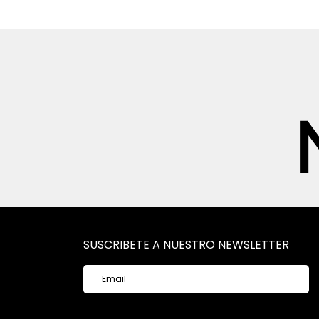
SUSCRIBETE A NUESTRO NEWSLETTER