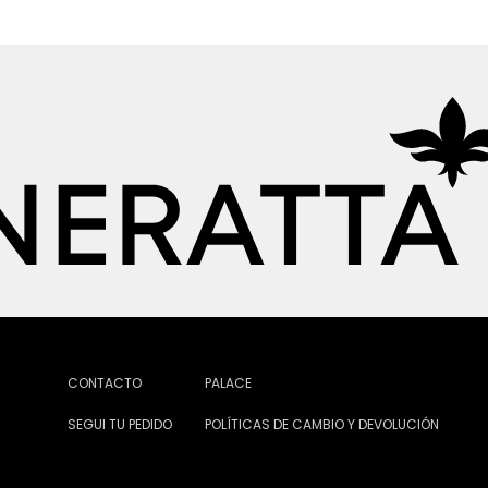
CONTACTO
PALACE
SEGUI TU PEDIDO
POLÍTICAS DE CAMBIO Y DEVOLUCIÓN