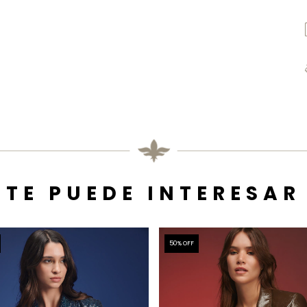
TE PUEDE INTERESAR
50
% OFF