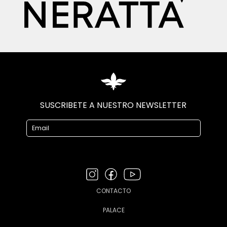
SUSCRIBETE A NUESTRO NEWSLETTER
CONTACTO
PALACE