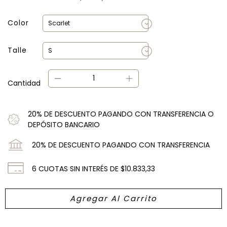
Color
Talle
Cantidad
20% DE DESCUENTO PAGANDO CON TRANSFERENCIA O
DEPÓSITO BANCARIO
20% DE DESCUENTO PAGANDO CON TRANSFERENCIA
6
CUOTAS SIN INTERÉS DE
$10.833,33