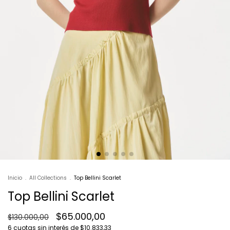
Inicio
.
All Collections
.
Top Bellini Scarlet
Top Bellini Scarlet
$65.000,00
$130.000,00
6
cuotas sin interés de
$10.833,33