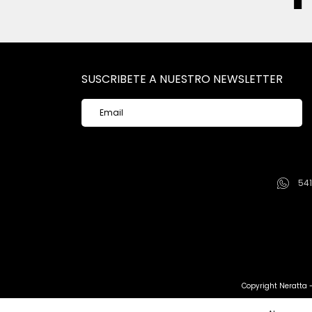
SUSCRIBETE A NUESTRO NEWSLETTER
54
Copyright Neratta 