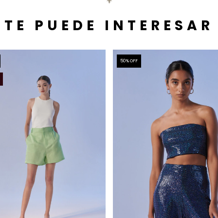
TE PUEDE INTERESAR
50
% OFF