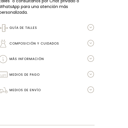
talles" o consultanos por Chat privado o
WhatsApp para una atención más
personalizada.
GUÍA DE TALLES
COMPOSICIÓN Y CUIDADOS
MÁS INFORMACIÓN
MEDIOS DE PAGO
MEDIOS DE ENVÍO