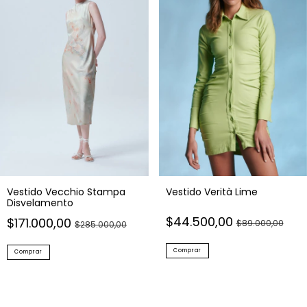
Vestido Vecchio Stampa
Vestido Verità Lime
Disvelamento
$44.500,00
$171.000,00
$89.000,00
$285.000,00
Comprar
Comprar