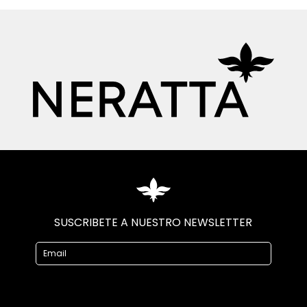
SUSCRIBETE A NUESTRO NEWSLETTER