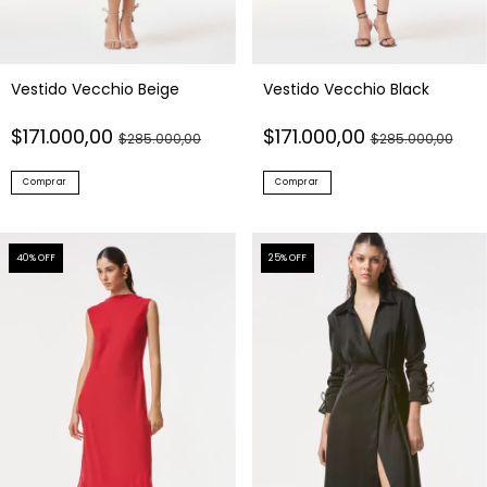
Vestido Vecchio Beige
Vestido Vecchio Black
$171.000,00
$171.000,00
$285.000,00
$285.000,00
Comprar
Comprar
40
% OFF
25
% OFF