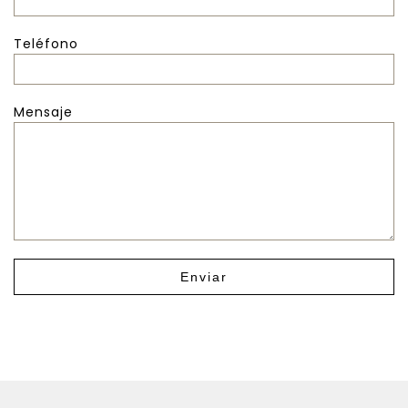
Teléfono
Mensaje
Enviar