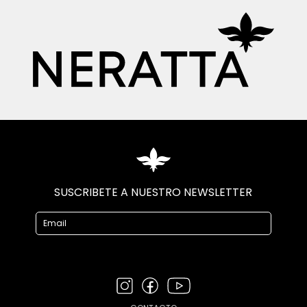
SUSCRIBETE A NUESTRO NEWSLETTER