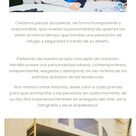
Creamos piezas duraderas, de forma transparente y
responsable, que revelan la personalidad de quienes las
visten al mismo tiempo que brindan una sensación de
refugio y seguridad a través de su diseño.
Partiendo de nuestro propio concepto de creación,
Neratta posee una personalidad urbana, contemporánea,
independiente, elegante y atemporal, sin ser víctima de los
estrictos dictados de las tendencias.
Nos motiva contar historias, darle valor a cada prenda
para que acompañe a las personas en cada momento de
su día. Nos inspiramos también en el legado del arte, de la
fotografía y de la arquitectura.