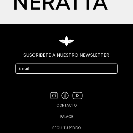
SUSCRIBETE A NUESTRO NEWSLETTER
CONTACTO
PALACE
SEGUI TU PEDIDO