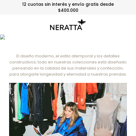
12 cuotas sin interés y envío gratis desde
$400.000
El diseño moderno, el estilo atemporal y los detalles
constructivos; todo en nuestras colecciones está diseñado
pensando en la calidad de sus materiales y confección,
para otorgarle longevidad y eternidad a nuestras prendas.