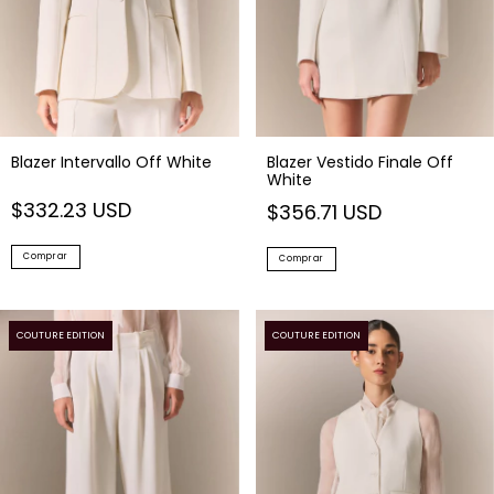
Blazer Intervallo Off White
Blazer Vestido Finale Off
White
$332.23 USD
$356.71 USD
Comprar
Comprar
COUTURE EDITION
COUTURE EDITION