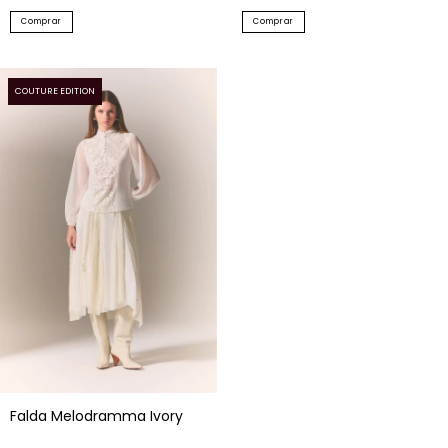
Comprar
Comprar
COUTURE EDITION
Falda Melodramma Ivory