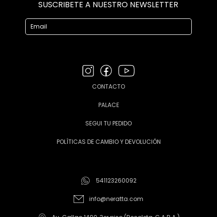
SUSCRIBETE A NUESTRO NEWSLETTER
CONTACTO
PALACE
SEGUI TU PEDIDO
POLÍTICAS DE CAMBIO Y DEVOLUCIÓN
541123260092
info@neratta.com