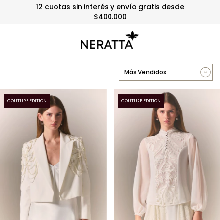
12 cuotas sin interés y envío gratis desde
$400.000
COUTURE EDITION
COUTURE EDITION