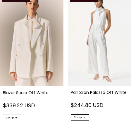
Pantalón Palazzo Off White
Blazer Scala Off White
$244.80 USD
$339.22 USD
Comprar
Comprar