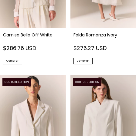
Camisa Bella Off White
Falda Romanza Ivory
$286.76 USD
$276.27 USD
Comprar
Comprar
COUTURE EDITION
COUTURE EDITION