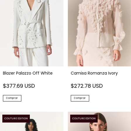
Blazer Palazzo Off White
Camisa Romanza Ivory
$377.69 USD
$272.78 USD
Comprar
Comprar
COUTURE EDITION
COUTURE EDITION