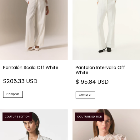
Pantalón Scala Off White
Pantalón Intervallo Off
White
$206.33 USD
$195.84 USD
Comprar
Comprar
COUTURE EDITION
COUTURE EDITION