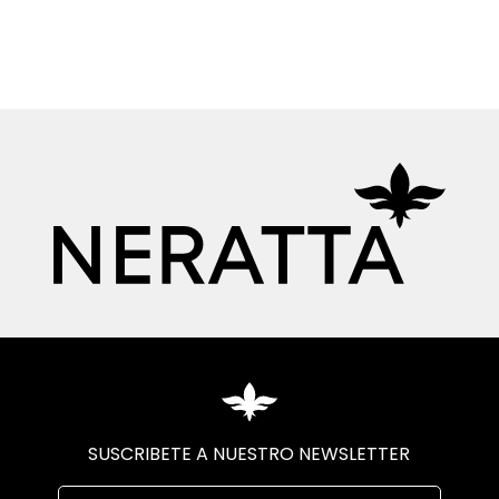
SUSCRIBETE A NUESTRO NEWSLETTER