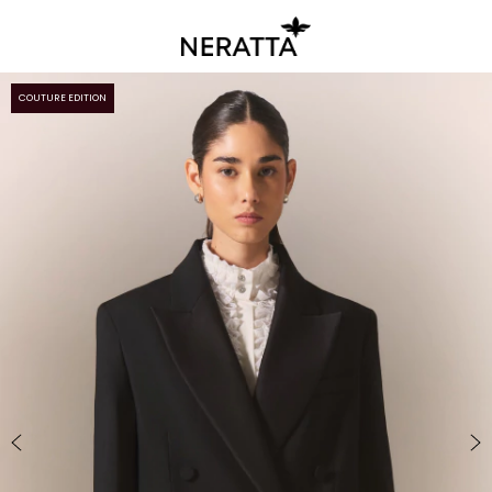
COUTURE EDITION