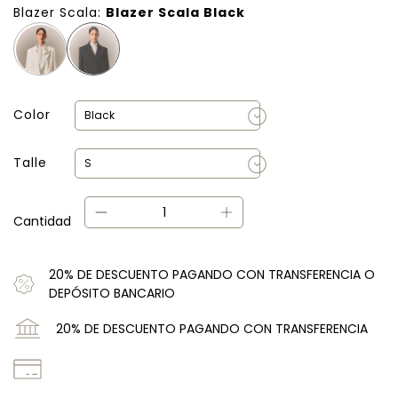
Blazer Scala:
Blazer Scala Black
Color
Talle
Cantidad
20% DE DESCUENTO PAGANDO CON TRANSFERENCIA O
DEPÓSITO BANCARIO
20% DE DESCUENTO PAGANDO CON TRANSFERENCIA