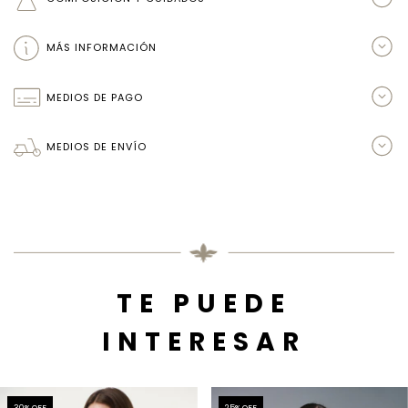
MÁS INFORMACIÓN
MEDIOS DE PAGO
MEDIOS DE ENVÍO
TE PUEDE
INTERESAR