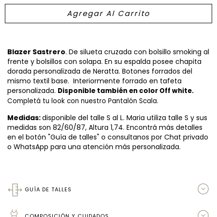
Blazer Sastrero
. De silueta cruzada con bolsillo smoking al
frente y bolsillos con solapa. En su espalda posee chapita
dorada personalizada de Neratta. Botones forrados del
mismo textil base. Interiormente forrado en tafeta
personalizada.
Disponible también en color Off white.
Completá tu look con nuestro Pantalón Scala.
Medidas:
disponible del talle S al L. Maria utiliza talle S y sus
medidas son 82/60/87, Altura 1,74. Encontrá más detalles
en el botón "Guía de talles" o consultanos por Chat privado
o WhatsApp para una atención más personalizada.
GUÍA DE TALLES
COMPOSICIÓN Y CUIDADOS