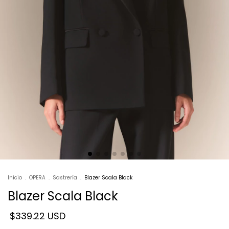
Inicio
.
OPERA
.
Sastrería
.
Blazer Scala Black
Blazer Scala Black
$339.22 USD