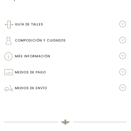
GUÍA DE TALLES
COMPOSICIÓN Y CUIDADOS
MÁS INFORMACIÓN
MEDIOS DE PAGO
MEDIOS DE ENVÍO