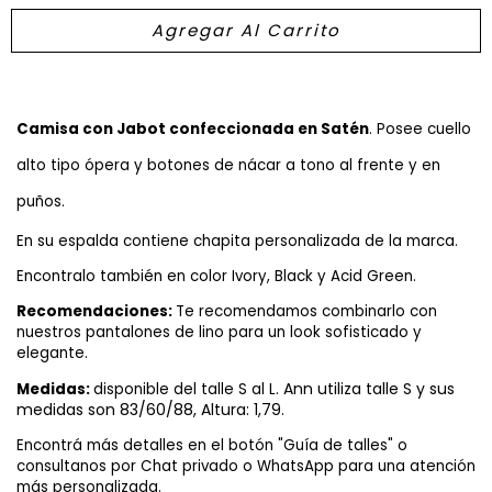
Camisa con Jabot confeccionada en Satén
. Posee cuello
alto tipo ópera y botones de nácar a tono al frente y en
puños.
En su espalda contiene chapita personalizada de la marca.
Encontralo también en color Ivory
, Black y Acid Green.
Recomendaciones:
Te recomendamos combinarlo con
nuestros pantalones de lino para un look sofisticado y
elegante.
Ann utiliza talle S y sus
Medidas:
disponible del talle S al L.
medidas son 83/60/88, Altura: 1,79.
Encontrá más detalles en el botón "Guía de talles" o
consultanos por Chat privado o WhatsApp para una atención
más personalizada.