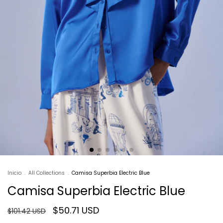
Inicio
.
All Collections
.
Camisa Superbia Electric Blue
Camisa Superbia Electric Blue
$50.71 USD
$101.42 USD