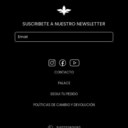
SUSCRIBETE A NUESTRO NEWSLETTER
CONTACTO
PALACE
SEGUI TU PEDIDO
POLÍTICAS DE CAMBIO Y DEVOLUCIÓN
541123260092