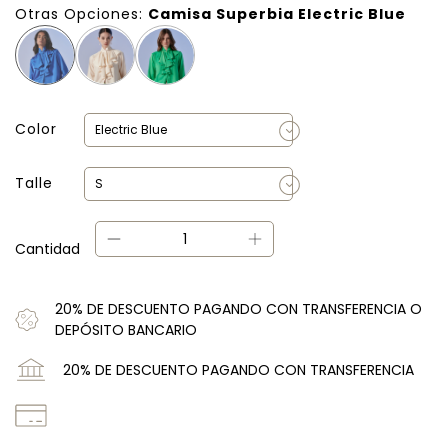
Otras Opciones:
Camisa Superbia Electric Blue
Color
Talle
Cantidad
20% DE DESCUENTO PAGANDO CON TRANSFERENCIA O
DEPÓSITO BANCARIO
20% DE DESCUENTO PAGANDO CON TRANSFERENCIA