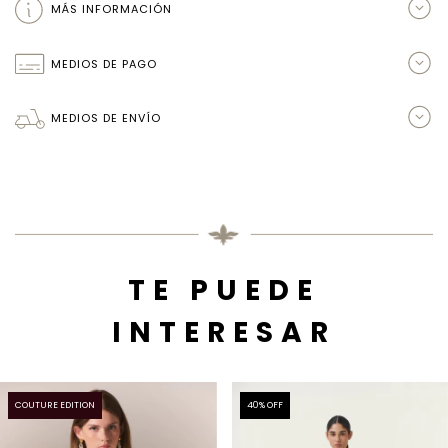
MÁS INFORMACIÓN
MEDIOS DE PAGO
MEDIOS DE ENVÍO
TE PUEDE
INTERESAR
COUTURE EDITION
40
% OFF