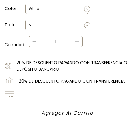
Color
Talle
Cantidad
20% DE DESCUENTO PAGANDO CON TRANSFERENCIA O
DEPÓSITO BANCARIO
20% DE DESCUENTO PAGANDO CON TRANSFERENCIA