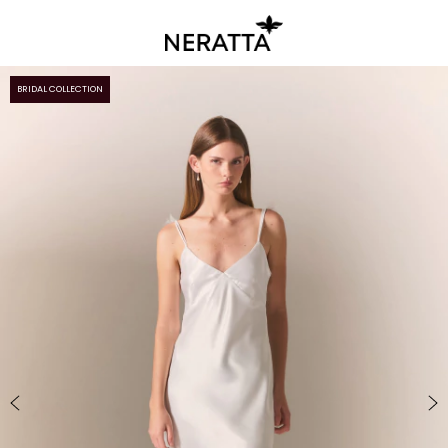
BRIDAL COLLECTION