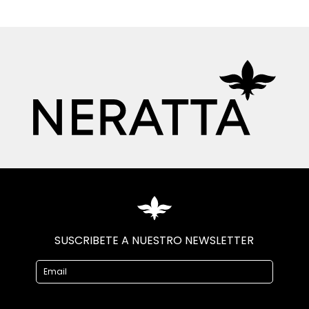
SUSCRIBETE A NUESTRO NEWSLETTER