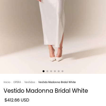
Inicio
.
OPERA
.
Vestidos
.
Vestido Madonna Bridal White
Vestido Madonna Bridal White
$412.66 USD