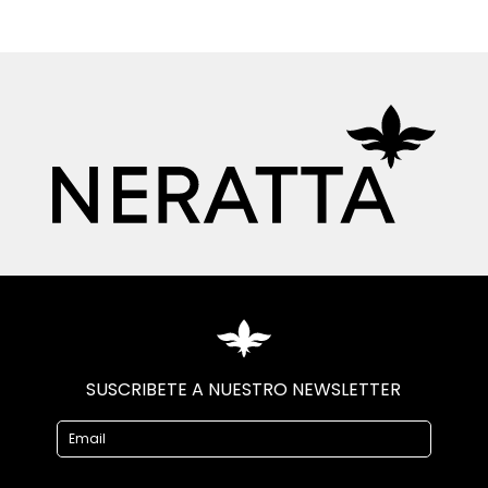
SUSCRIBETE A NUESTRO NEWSLETTER