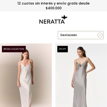
12 cuotas sin interés y envío gratis desde
$400.000
BRIDAL COLLECTION
0
% OFF