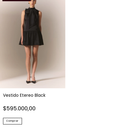
Vestido Etereo Black
$595.000,00
Comprar