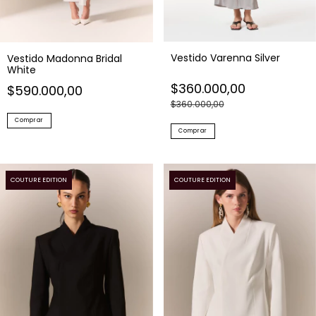
Vestido Varenna Silver
Vestido Madonna Bridal
White
$360.000,00
$590.000,00
$360.000,00
Comprar
Comprar
COUTURE EDITION
COUTURE EDITION