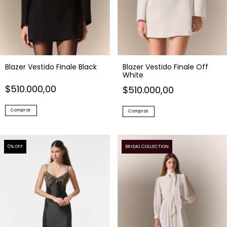
Blazer Vestido Finale Black
Blazer Vestido Finale Off
White
$510.000,00
$510.000,00
Comprar
Comprar
0
% OFF
BRIDAL COLLECTION